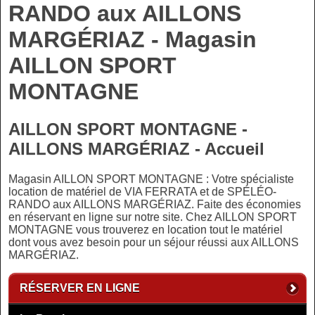
RANDO aux AILLONS
MARGÉRIAZ - Magasin
AILLON SPORT
MONTAGNE
AILLON SPORT MONTAGNE -
AILLONS MARGÉRIAZ - Accueil
Magasin AILLON SPORT MONTAGNE : Votre spécialiste
location de matériel de VIA FERRATA et de SPÉLÉO-
RANDO aux AILLONS MARGÉRIAZ. Faite des économies
en réservant en ligne sur notre site. Chez AILLON SPORT
MONTAGNE vous trouverez en location tout le matériel
dont vous avez besoin pour un séjour réussi aux AILLONS
MARGÉRIAZ.
RÉSERVER EN LIGNE